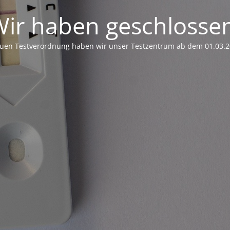
ir haben geschlosse
uen Testverordnung haben wir unser Testzentrum ab dem 01.03.2